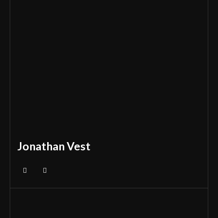
Jonathan Vest