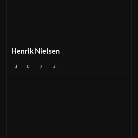
Henrik Nielsen