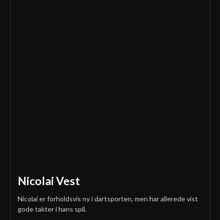
Nicolai Vest
Nicolai er forholdsvis ny i dartsporten, men har allerede vist
gode takter i hans spil.