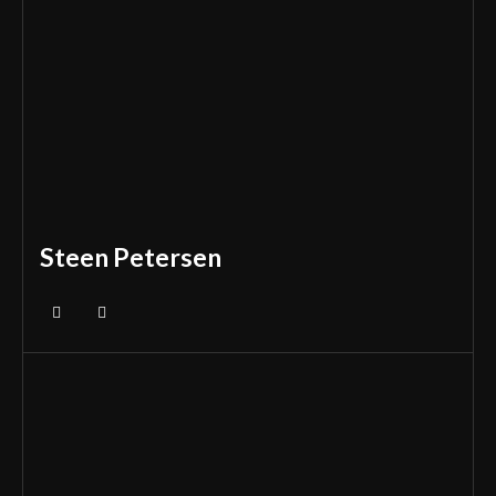
Steen Petersen