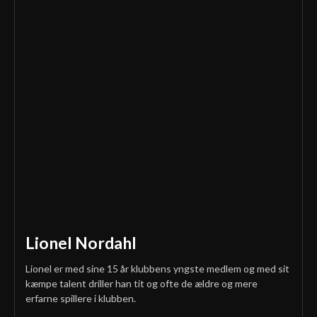
Lionel Nordahl
Lionel er med sine 15 år klubbens yngste medlem og med sit
kæmpe talent driller han tit og ofte de ældre og mere
erfarne spillere i klubben.