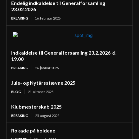
Endelig indkaldelse til Generalforsamling
23.02.2026
BREAKING
16. februar 2026
Indkaldelse til Generalforsamling 23.2.2026 kl.
19.00
BREAKING
26. januar 2026
Jule- og Nytårsstævne 2025
BLOG
21. oktober 2025
Klubmesterskab 2025
BREAKING
25. august 2025
Rokade på holdene