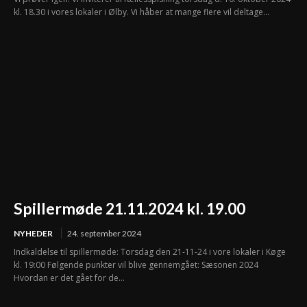
kl. 18.30 i vores lokaler i Ølby. Vi håber at mange flere vil deltage...
Spillermøde 21.11.2024 kl. 19.00
NYHEDER
24. september 2024
Indkaldelse til spillermøde: Torsdag den 21-11-24 i vore lokaler i Køge
kl. 19:00 Følgende punkter vil blive gennemgået: Sæsonen 2024
Hvordan er det gået for de...