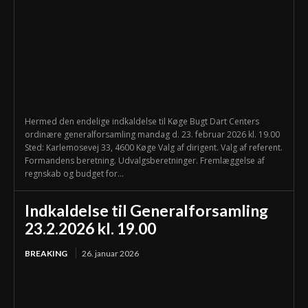
Hermed den endelige indkaldelse til Køge Bugt Dart Centers
ordinære generalforsamling mandag d. 23. februar 2026 kl. 19.00
Sted: Karlemosevej 33, 4600 Køge Valg af dirigent. Valg af referent.
Formandens beretning. Udvalgsberetninger. Fremlæggelse af
regnskab og budget for...
Indkaldelse til Generalforsamling
23.2.2026 kl. 19.00
BREAKING
26. januar 2026