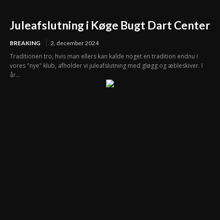
Juleafslutning i Køge Bugt Dart Center
BREAKING
2. december 2024
Traditionen tro, hvis man ellers kan kalde noget en tradition endnu i
vores "nye" klub, afholder vi juleafslutning med gløgg og æbleskiver. I
år...