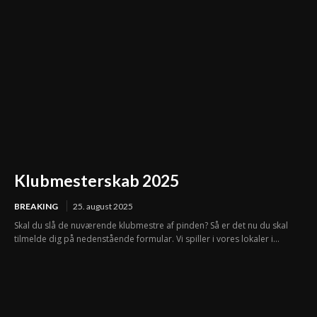
Klubmesterskab 2025
BREAKING
25. august 2025
Skal du slå de nuværende klubmestre af pinden? Så er det nu du skal
tilmelde dig på nedenstående formular. Vi spiller i vores lokaler i...