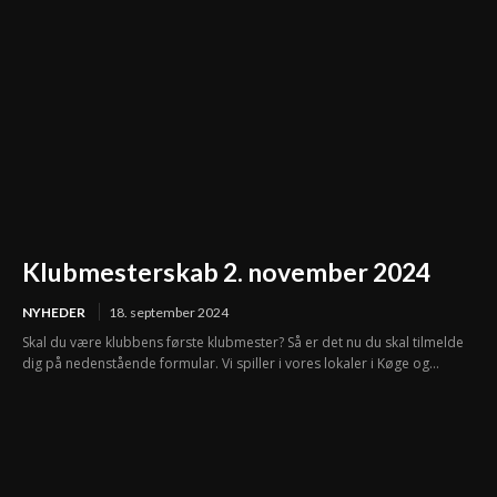
Klubmesterskab 2. november 2024
NYHEDER
18. september 2024
Skal du være klubbens første klubmester? Så er det nu du skal tilmelde
dig på nedenstående formular. Vi spiller i vores lokaler i Køge og...