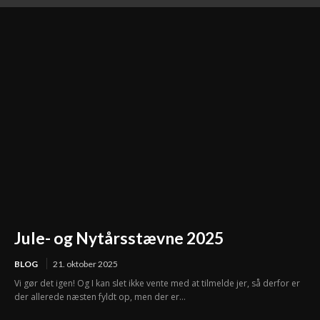
Jule- og Nytårsstævne 2025
BLOG
21. oktober 2025
Vi gør det igen! Og I kan slet ikke vente med at tilmelde jer, så derfor er
der allerede næsten fyldt op, men der er...