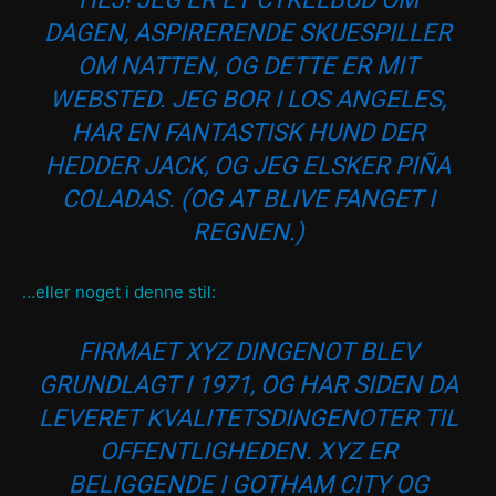
DAGEN, ASPIRERENDE SKUESPILLER
OM NATTEN, OG DETTE ER MIT
WEBSTED. JEG BOR I LOS ANGELES,
HAR EN FANTASTISK HUND DER
HEDDER JACK, OG JEG ELSKER PIÑA
COLADAS. (OG AT BLIVE FANGET I
REGNEN.)
…eller noget i denne stil:
FIRMAET XYZ DINGENOT BLEV
GRUNDLAGT I 1971, OG HAR SIDEN DA
LEVERET KVALITETSDINGENOTER TIL
OFFENTLIGHEDEN. XYZ ER
BELIGGENDE I GOTHAM CITY OG